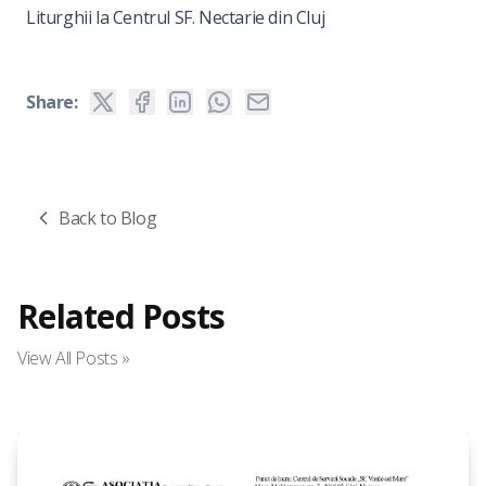
Liturghii la Centrul SF. Nectarie din Cluj
Share:
Back to Blog
Related Posts
View All Posts »