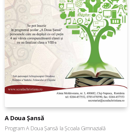
A Doua Șansă
Program A Doua Șansă la Școala Gimnazială